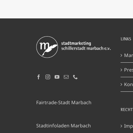
LINKS
Mar
Pre
Kon
Fairtrade-Stadt Marbach
RECHT
Stadtinfoladen Marbach
Imp