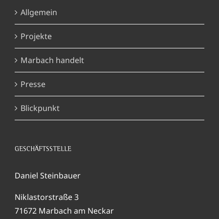
Allgemein
Projekte
Marbach handelt
Presse
Blickpunkt
GESCHÄFTSSTELLE
Daniel Steinbauer
Niklastorstraße 3
71672 Marbach am Neckar