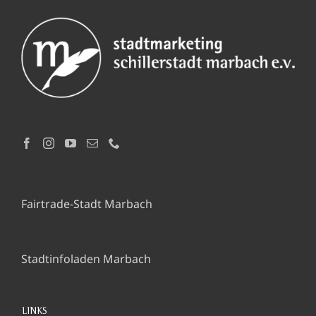
Fairtrade-Stadt Marbach
Stadtinfoladen Marbach
LINKS