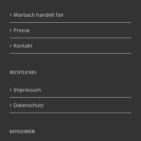
Marbach handelt fair
Presse
Kontakt
RECHTLICHES
Impressum
Datenschutz
KATEGORIEN