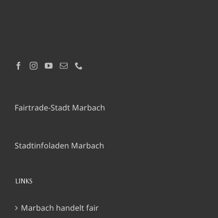
Fairtrade-Stadt Marbach
Stadtinfoladen Marbach
LINKS
Marbach handelt fair