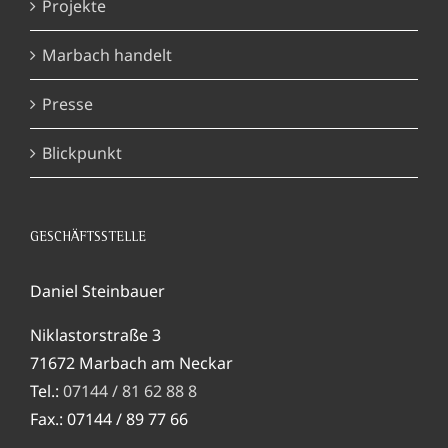
Projekte
Marbach handelt
Presse
Blickpunkt
GESCHÄFTSSTELLE
Daniel Steinbauer
Niklastorstraße 3
71672 Marbach am Neckar
Tel.:
07144 / 81 62 88 8
Fax.: 07144 / 89 77 66