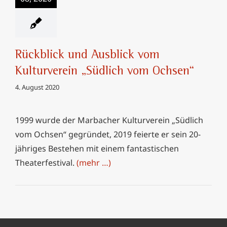
„Südlich vom
Ochsen“
Rückblick und Ausblick vom
Kulturverein „Südlich vom Ochsen“
4. August 2020
1999 wurde der Marbacher Kulturverein „Südlich
vom Ochsen“ gegründet, 2019 feierte er sein 20-
jähriges Bestehen mit einem fantastischen
Theaterfestival.
(mehr …)