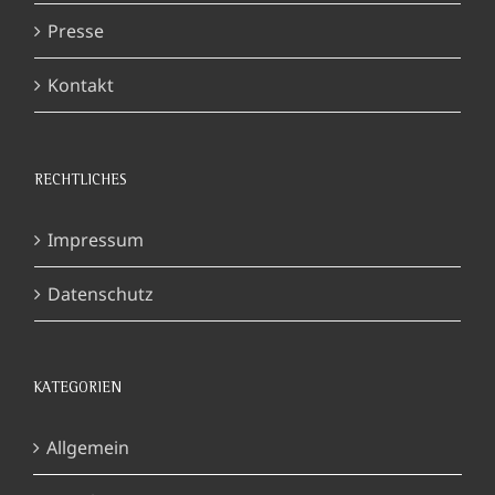
Presse
Kontakt
RECHTLICHES
Impressum
Datenschutz
KATEGORIEN
Allgemein