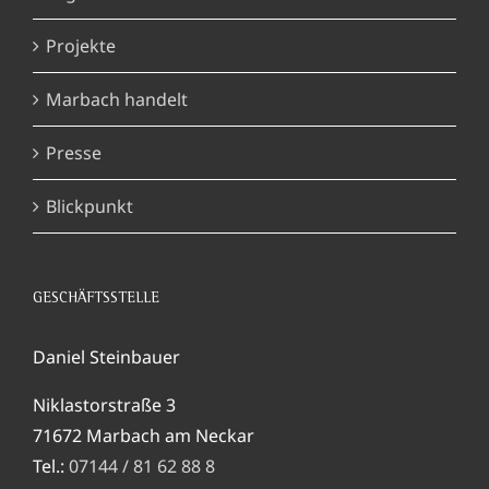
Projekte
Marbach handelt
Presse
Blickpunkt
GESCHÄFTSSTELLE
Daniel Steinbauer
Niklastorstraße 3
71672 Marbach am Neckar
Tel.:
07144 / 81 62 88 8