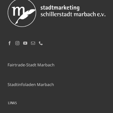
Fairtrade-Stadt Marbach
Stadtinfoladen Marbach
LINKS