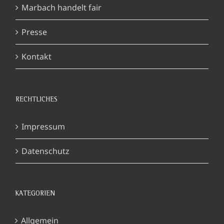
Marbach handelt fair
Presse
Kontakt
RECHTLICHES
Impressum
Datenschutz
KATEGORIEN
Allgemein