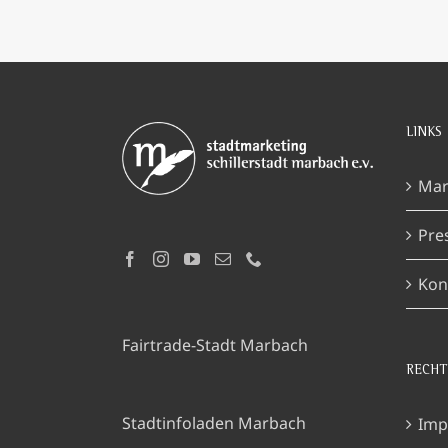
LINKS
Mar
Pre
Kon
Fairtrade-Stadt Marbach
RECHT
Stadtinfoladen Marbach
Imp