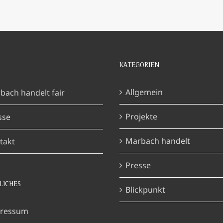
KATEGORIEN
Allgemein
bach handelt fair
Projekte
sse
Marbach handelt
takt
Presse
LICHES
Blickpunkt
ressum