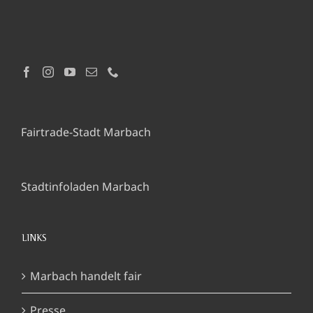
Fairtrade-Stadt Marbach
Stadtinfoladen Marbach
LINKS
Marbach handelt fair
Presse