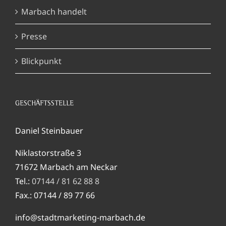
Marbach handelt
Presse
Blickpunkt
GESCHÄFTSSTELLE
Daniel Steinbauer
Niklastorstraße 3
71672 Marbach am Neckar
Tel.:
07144 / 81 62 88 8
Fax.: 07144 / 89 77 66
info@stadtmarketing-marbach.de