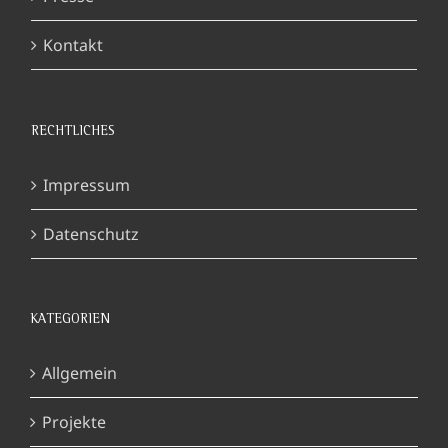
Kontakt
RECHTLICHES
Impressum
Datenschutz
KATEGORIEN
Allgemein
Projekte