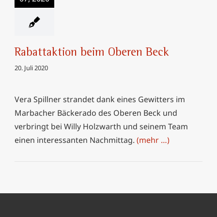
Rabattaktion beim Oberen Beck
20. Juli 2020
Vera Spillner strandet dank eines Gewitters im
Marbacher Bäckerado des Oberen Beck und
verbringt bei Willy Holzwarth und seinem Team
einen interessanten Nachmittag.
(mehr …)