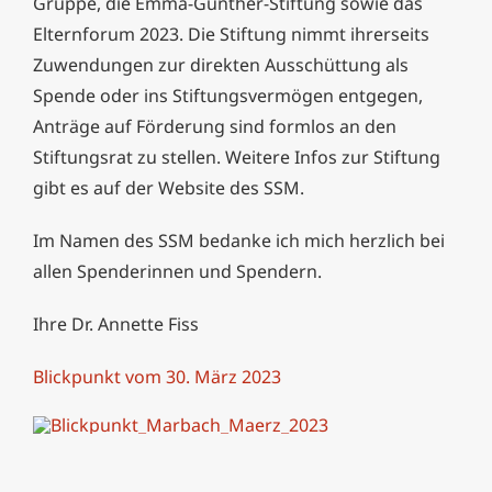
Gruppe, die Emma-Günther-Stiftung sowie das
Elternforum 2023. Die Stiftung nimmt ihrerseits
Zuwendungen zur direkten Ausschüttung als
Spende oder ins Stiftungsvermögen entgegen,
Anträge auf Förderung sind formlos an den
Stiftungsrat zu stellen. Weitere Infos zur Stiftung
gibt es auf der Website des SSM.
Im Namen des SSM bedanke ich mich herzlich bei
allen Spenderinnen und Spendern.
Ihre Dr. Annette Fiss
Blickpunkt vom 30. März 2023