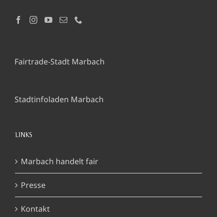
Fairtrade-Stadt Marbach
Stadtinfoladen Marbach
LINKS
Marbach handelt fair
Presse
Kontakt