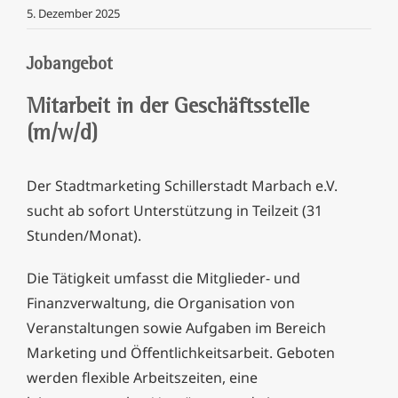
5. Dezember 2025
Jobangebot
Mitarbeit in der Geschäftsstelle
(m/w/d)
​
Der Stadtmarketing Schillerstadt Marbach e.V. ​
sucht ab sofort Unterstützung in Teilzeit (31
Stunden/Monat). ​
Die Tätigkeit umfasst die Mitglieder- und
Finanzverwaltung, die Organisation von
Veranstaltungen sowie Aufgaben im Bereich
Marketing und Öffentlichkeitsarbeit. Geboten
werden flexible Arbeitszeiten, eine