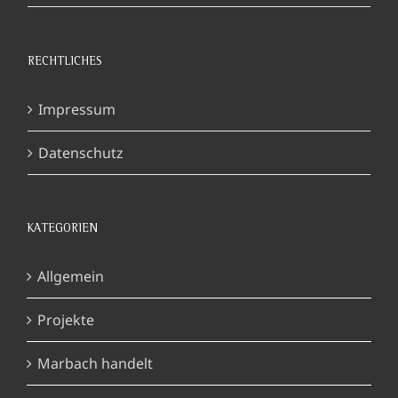
RECHTLICHES
Impressum
Datenschutz
KATEGORIEN
Allgemein
Projekte
Marbach handelt