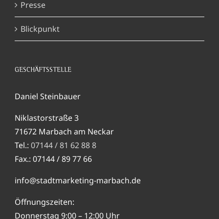
Presse
Blickpunkt
GESCHÄFTSSTELLE
Daniel Steinbauer
Niklastorstraße 3
71672 Marbach am Neckar
Tel.:
07144 / 81 62 88 8
Fax.: 07144 / 89 77 66
info@stadtmarketing-marbach.de
Öffnungszeiten:
Donnerstag 9:00 – 12:00 Uhr