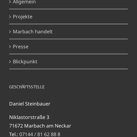
Allgemein
Projekte
Marbach handelt
Presse
Blickpunkt
GESCHÄFTSSTELLE
Daniel Steinbauer
Niklastorstraße 3
71672 Marbach am Neckar
Tel.:
07144 / 81 62 88 8