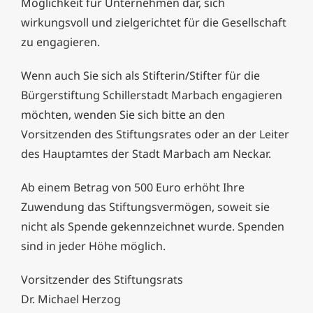
Möglichkeit für Unternehmen dar, sich
wirkungsvoll und zielgerichtet für die Gesellschaft
zu engagieren.
Wenn auch Sie sich als Stifterin/Stifter für die
Bürgerstiftung Schillerstadt Marbach engagieren
möchten, wenden Sie sich bitte an den
Vorsitzenden des Stiftungsrates oder an der Leiter
des Hauptamtes der Stadt Marbach am Neckar.
Ab einem Betrag von 500 Euro erhöht Ihre
Zuwendung das Stiftungsvermögen, soweit sie
nicht als Spende gekennzeichnet wurde. Spenden
sind in jeder Höhe möglich.
Vorsitzender des Stiftungsrats
Dr. Michael Herzog