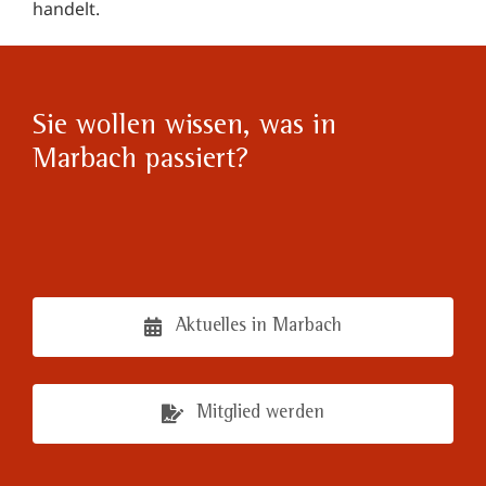
handelt.
Sie wollen wissen, was in
Marbach passiert?
Aktuelles in Marbach
Mitglied werden