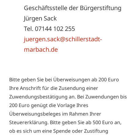
Geschäftsstelle der Bürgerstiftung
Jürgen Sack
Tel. 07144 102 255
juergen.sack@schillerstadt-
marbach.de
Bitte geben Sie bei Überweisungen ab 200 Euro
Ihre Anschrift für die Zusendung einer
Zuwendungsbestätigung an. Bei Zuwendungen bis
200 Euro genügt die Vorlage Ihres
Überweisungsbeleges im Rahmen Ihrer
Steuererklärung. Bitte geben Sie ab 500 Euro an,
ob es sich um eine Spende oder Zustiftung