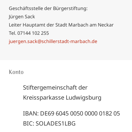
Geschäftsstelle der Bürgerstiftung:
Jürgen Sack
Leiter Hauptamt der Stadt Marbach am Neckar
Tel. 07144 102 255
juergen.sack@schillerstadt-marbach.de
Konto
Stiftergemeinschaft der
Kreissparkasse Ludwigsburg
IBAN: DE69 6045 0050 0000 0182 05
BIC: SOLADES1LBG