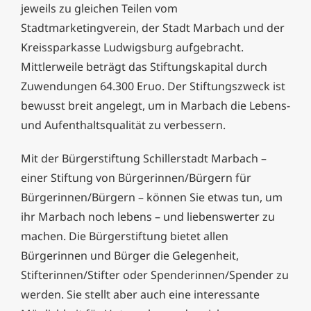
jeweils zu gleichen Teilen vom
Stadtmarketingverein, der Stadt Marbach und der
Kreissparkasse Ludwigsburg aufgebracht.
Mittlerweile beträgt das Stiftungskapital durch
Zuwendungen 64.300 Eruo. Der Stiftungszweck ist
bewusst breit angelegt, um in Marbach die Lebens-
und Aufenthaltsqualität zu verbessern.
Mit der Bürgerstiftung Schillerstadt Marbach –
einer Stiftung von Bürgerinnen/Bürgern für
Bürgerinnen/Bürgern – können Sie etwas tun, um
ihr Marbach noch lebens – und liebenswerter zu
machen. Die Bürgerstiftung bietet allen
Bürgerinnen und Bürger die Gelegenheit,
Stifterinnen/Stifter oder Spenderinnen/Spender zu
werden. Sie stellt aber auch eine interessante