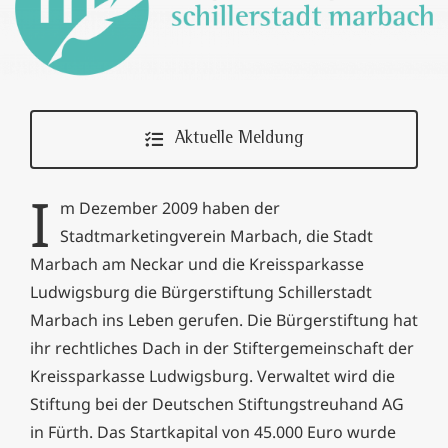
Aktuelle Meldung
I
m Dezember 2009 haben der
Stadtmarketingverein Marbach, die Stadt
Marbach am Neckar und die Kreissparkasse
Ludwigsburg die Bürgerstiftung Schillerstadt
Marbach ins Leben gerufen. Die Bürgerstiftung hat
ihr rechtliches Dach in der Stiftergemeinschaft der
Kreissparkasse Ludwigsburg. Verwaltet wird die
Stiftung bei der Deutschen Stiftungstreuhand AG
in Fürth. Das Startkapital von 45.000 Euro wurde