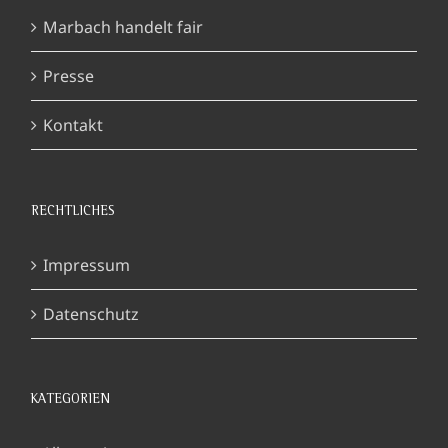
Marbach handelt fair
Presse
Kontakt
RECHTLICHES
Impressum
Datenschutz
KATEGORIEN