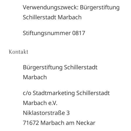
Verwendungszweck: Bürgerstiftung
Schillerstadt Marbach
Stiftungsnummer 0817
Kontakt
Bürgerstiftung Schillerstadt
Marbach
c/o Stadtmarketing Schillerstadt
Marbach e.V.
Niklastorstraße 3
71672 Marbach am Neckar