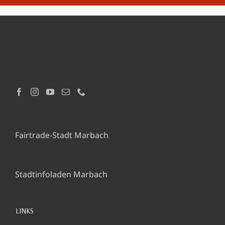
Fairtrade-Stadt Marbach
Stadtinfoladen Marbach
LINKS