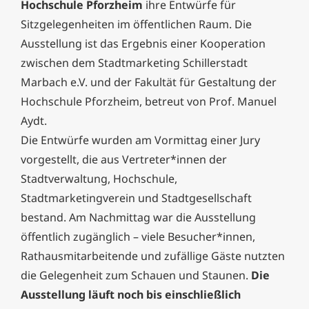
Hochschule Pforzheim
ihre Entwürfe für
Sitzgelegenheiten im öffentlichen Raum. Die
Ausstellung ist das Ergebnis einer Kooperation
zwischen dem Stadtmarketing Schillerstadt
Marbach e.V. und der Fakultät für Gestaltung der
Hochschule Pforzheim, betreut von Prof. Manuel
Aydt.
Die Entwürfe wurden am Vormittag einer Jury
vorgestellt, die aus Vertreter*innen der
Stadtverwaltung, Hochschule,
Stadtmarketingverein und Stadtgesellschaft
bestand. Am Nachmittag war die Ausstellung
öffentlich zugänglich – viele Besucher*innen,
Rathausmitarbeitende und zufällige Gäste nutzten
die Gelegenheit zum Schauen und Staunen.
Die
Ausstellung läuft noch bis einschließlich