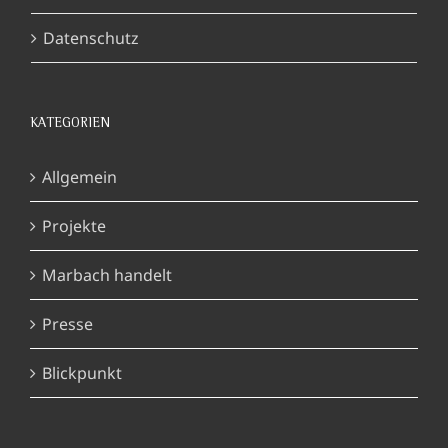
Datenschutz
KATEGORIEN
Allgemein
Projekte
Marbach handelt
Presse
Blickpunkt