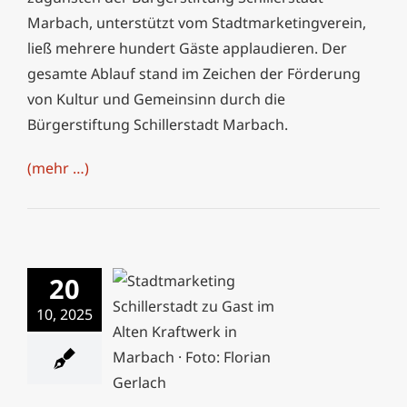
Marbach, unterstützt vom Stadtmarketingverein,
ließ mehrere hundert Gäste applaudieren. Der
gesamte Ablauf stand im Zeichen der Förderung
von Kultur und Gemeinsinn durch die
Bürgerstiftung Schillerstadt Marbach.
(mehr …)
20
10, 2025
Stadtmarketingverein
tagt im Alten
Kraftwerk