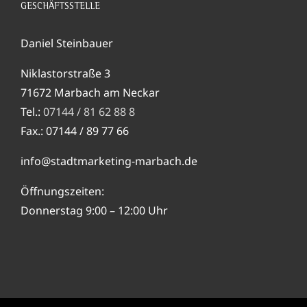
GESCHÄFTSSTELLE
Daniel Steinbauer
Niklastorstraße 3
71672 Marbach am Neckar
Tel.:
07144 / 81 62 88 8
Fax.: 07144 / 89 77 66
info@stadtmarketing-marbach.de
Öffnungszeiten:
Donnerstag 9:00 – 12:00 Uhr