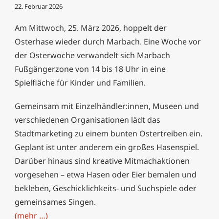
22. Februar 2026
Am Mittwoch, 25. März 2026, hoppelt der
Osterhase wieder durch Marbach. Eine Woche vor
der Osterwoche verwandelt sich Marbach
Fußgängerzone von 14 bis 18 Uhr in eine
Spielfläche für Kinder und Familien.
Gemeinsam mit Einzelhändler:innen, Museen und
verschiedenen Organisationen lädt das
Stadtmarketing zu einem bunten Ostertreiben ein.
Geplant ist unter anderem ein großes Hasenspiel.
Darüber hinaus sind kreative Mitmachaktionen
vorgesehen – etwa Hasen oder Eier bemalen und
bekleben, Geschicklichkeits- und Suchspiele oder
gemeinsames Singen.
(mehr …)