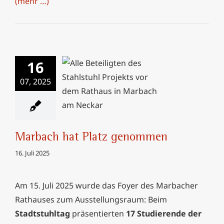
(mehr …)
16
07, 2025
Marbach hat Platz
genommen
Marbach hat Platz genommen
16. Juli 2025
Am 15. Juli 2025 wurde das Foyer des Marbacher
Rathauses zum Ausstellungsraum: Beim
Stadtstuhltag
präsentierten
17 Studierende der