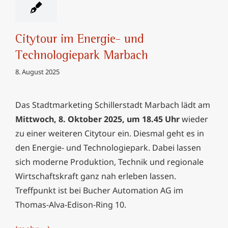
Citytour im Energie- und
Technologiepark Marbach
8. August 2025
Das Stadtmarketing Schillerstadt Marbach lädt am
Mittwoch, 8. Oktober 2025, um 18.45 Uhr
wieder
zu einer weiteren Citytour ein. Diesmal geht es in
den Energie- und Technologiepark. Dabei lassen
sich moderne Produktion, Technik und regionale
Wirtschaftskraft ganz nah erleben lassen.
Treffpunkt ist bei Bucher Automation AG im
Thomas-Alva-Edison-Ring 10.