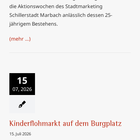
die Aktionswochen des Stadtmarketing
Schillerstadt Marbach anlässlich dessen 25-
jährigem Bestehens.
(mehr …)
Kinderflohmarkt auf
15
dem Burgplatz
07, 2026
Kinderflohmarkt auf dem Burgplatz
15. Juli 2026