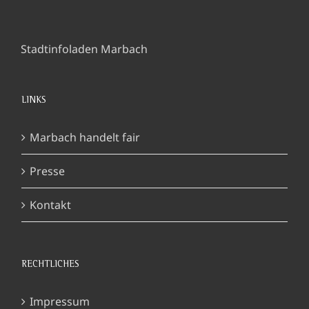
Stadtinfoladen Marbach
LINKS
Marbach handelt fair
Presse
Kontakt
RECHTLICHES
Impressum