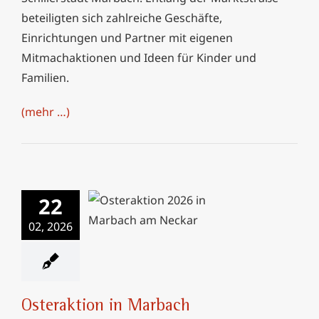
beteiligten sich zahlreiche Geschäfte,
Einrichtungen und Partner mit eigenen
Mitmachaktionen und Ideen für Kinder und
Familien.
(mehr …)
22
Osteraktion in
02, 2026
Marbach
Osteraktion in Marbach