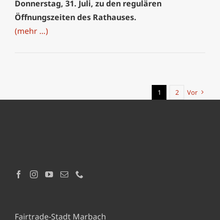
Donnerstag, 31. Juli, zu den regulären
Öffnungszeiten des Rathauses.
(mehr …)
1
2
Vor
Fairtrade-Stadt Marbach