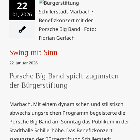
22
01, 2026
Swing mit Sinn
Swing mit Sinn
22. Januar 2026
Porsche Big Band spielt zugunsten
der Bürgerstiftung
Marbach. Mit einem dynamischen und stilistisch
abwechslungsreichen Programm begeisterte die
Porsche Big Band am Sonntag das Publikum in der
Stadthalle Schillerhöhe. Das Benefizkonzert
zugunsten der Bürgerstiftung Schillerstadt