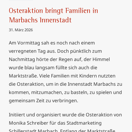
Osteraktion bringt Familien in
Marbachs Innenstadt
31. März 2026
Am Vormittag sah es noch nach einem
verregneten Tag aus. Doch pünktlich zum
Nachmittag hörte der Regen auf, der Himmel
wurde blau langsam füllte sich auch die
Marktstraße. Viele Familien mit Kindern nutzten
die Osteraktion, um in die Innenstadt Marbachs zu
kommen, mitzumachen, zu basteln, zu spielen und
gemeinsam Zeit zu verbringen.
Initiiert und organisiert wurde die Osteraktion von
Monika Schreiber für das Stadtmarketing
Schillerstadt Marbach. Entlang der Marktstraße