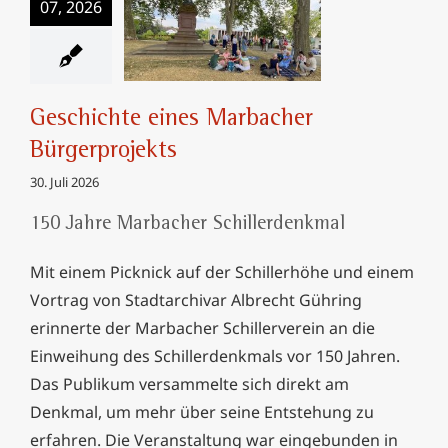
07, 2026
Geschichte eines
Marbacher
Bürgerprojekts
Geschichte eines Marbacher
Bürgerprojekts
30. Juli 2026
150 Jahre Marbacher Schillerdenkmal
Mit einem Picknick auf der Schillerhöhe und einem
Vortrag von Stadtarchivar Albrecht Gühring
erinnerte der Marbacher Schillerverein an die
Einweihung des Schillerdenkmals vor 150 Jahren.
Das Publikum versammelte sich direkt am
Denkmal, um mehr über seine Entstehung zu
erfahren. Die Veranstaltung war eingebunden in