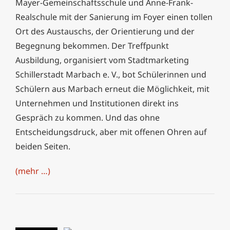
Mayer-Gemeinschaftsschule und Anne-Frank-
Realschule mit der Sanierung im Foyer einen tollen
Ort des Austauschs, der Orientierung und der
Begegnung bekommen. Der Treffpunkt
Ausbildung, organisiert vom Stadtmarketing
Schillerstadt Marbach e. V., bot Schülerinnen und
Schülern aus Marbach erneut die Möglichkeit, mit
Unternehmen und Institutionen direkt ins
Gespräch zu kommen. Und das ohne
Entscheidungsdruck, aber mit offenen Ohren auf
beiden Seiten.
(mehr …)