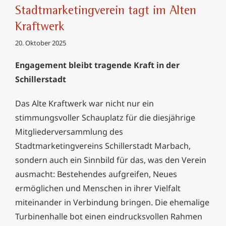
Stadtmarketingverein tagt im Alten
Kraftwerk
20. Oktober 2025
Engagement bleibt tragende Kraft in der
Schillerstadt
Das Alte Kraftwerk war nicht nur ein
stimmungsvoller Schauplatz für die diesjährige
Mitgliederversammlung des
Stadtmarketingvereins Schillerstadt Marbach,
sondern auch ein Sinnbild für das, was den Verein
ausmacht: Bestehendes aufgreifen, Neues
ermöglichen und Menschen in ihrer Vielfalt
miteinander in Verbindung bringen. Die ehemalige
Turbinenhalle bot einen eindrucksvollen Rahmen