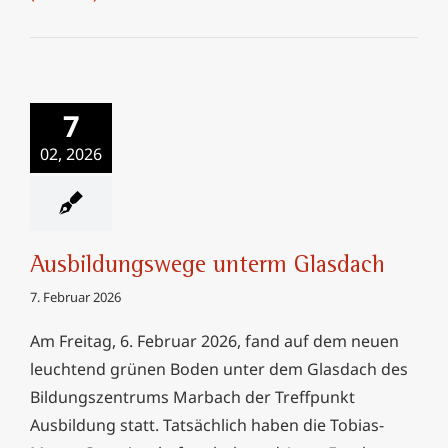
Ausbildungswege
7
unterm Glasdach
02, 2026
Ausbildungswege unterm Glasdach
7. Februar 2026
Am Freitag, 6. Februar 2026, fand auf dem neuen
leuchtend grünen Boden unter dem Glasdach des
Bildungszentrums Marbach der Treffpunkt
Ausbildung statt. Tatsächlich haben die Tobias-