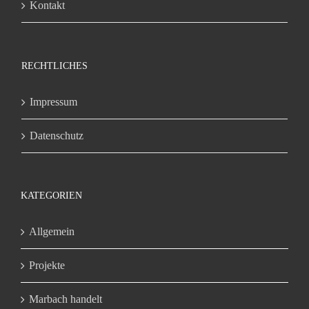
Kontakt
RECHTLICHES
Impressum
Datenschutz
KATEGORIEN
Allgemein
Projekte
Marbach handelt