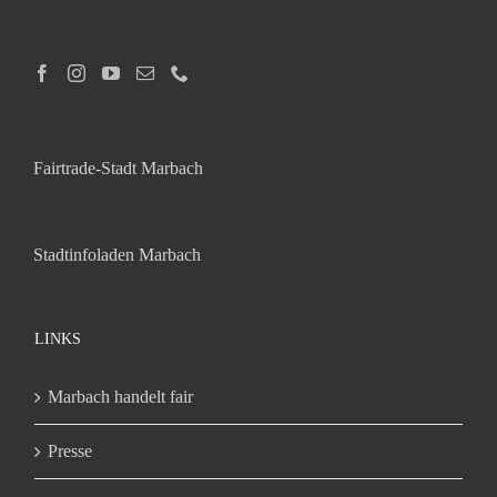
Fairtrade-Stadt Marbach
Stadtinfoladen Marbach
LINKS
Marbach handelt fair
Presse