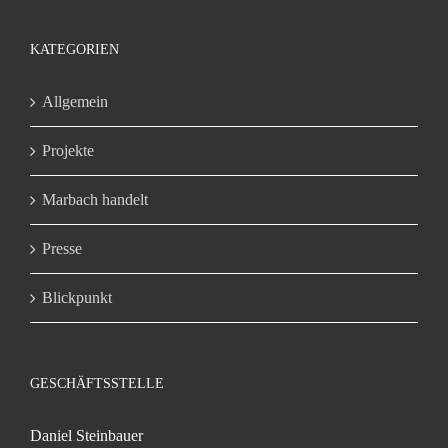
KATEGORIEN
Allgemein
Projekte
Marbach handelt
Presse
Blickpunkt
GESCHÄFTSSTELLE
Daniel Steinbauer