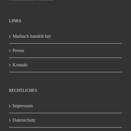
LINKS
Marbach handelt fair
Presse
Kontakt
RECHTLICHES
Impressum
Datenschutz