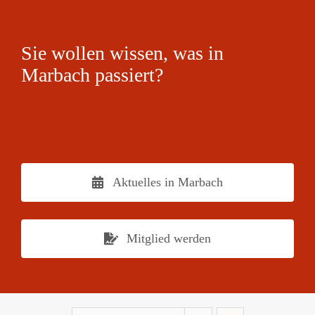
Sie wollen wissen, was in
Marbach passiert?
Aktuelles in Marbach
Mitglied werden