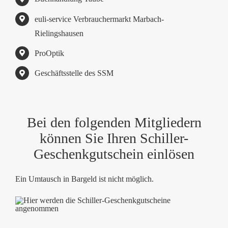
euli-service Verbrauchermarkt Marbach-
Rielingshausen
ProOptik
Geschäftsstelle des SSM
Bei den folgenden Mitgliedern
können Sie Ihren Schiller-
Geschenkgutschein einlösen
Ein Umtausch in Bargeld ist nicht möglich.