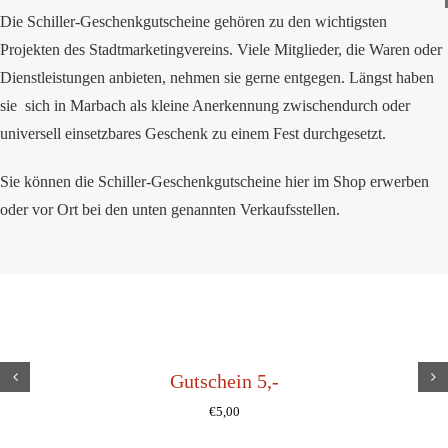
Die Schiller-Geschenkgutscheine gehören zu den wichtigsten
Projekten des Stadtmarketingvereins. Viele Mitglieder, die Waren oder
Dienstleistungen anbieten, nehmen sie gerne entgegen. Längst haben
sie sich in Marbach als kleine Anerkennung zwischendurch oder
universell einsetzbares Geschenk zu einem Fest durchgesetzt.
Sie können die Schiller-Geschenkgutscheine hier im Shop erwerben
oder vor Ort bei den unten genannten Verkaufsstellen.
Gutschein 5,-
€
5,00