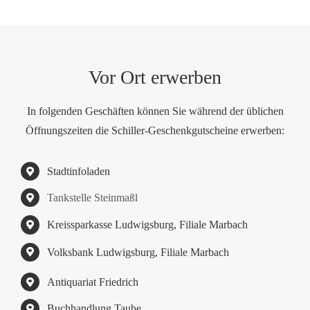
Vor Ort erwerben
In folgenden Geschäften können Sie während der üblichen
Öffnungszeiten die Schiller-Geschenkgutscheine erwerben:
Stadtinfoladen
Tankstelle Steinmaßl
Kreissparkasse Ludwigsburg, Filiale Marbach
Volksbank Ludwigsburg, Filiale Marbach
Antiquariat Friedrich
Buchhandlung Taube