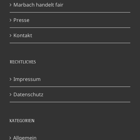
Marbach handelt fair
Presse
Kontakt
RECHTLICHES
Impressum
Datenschutz
KATEGORIEN
Allgemein