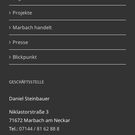
Projekte
Marbach handelt
Presse
Blickpunkt
GESCHÄFTSSTELLE
Daniel Steinbauer
Niklastorstraße 3
71672 Marbach am Neckar
Tel.:
07144 / 81 62 88 8