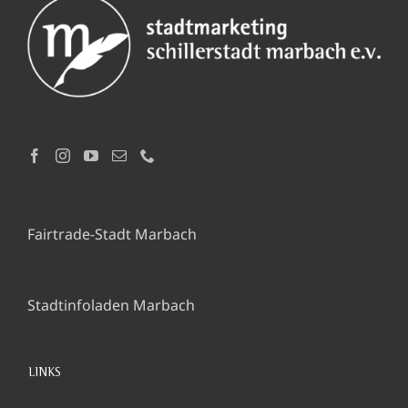
Fairtrade-Stadt Marbach
Stadtinfoladen Marbach
LINKS