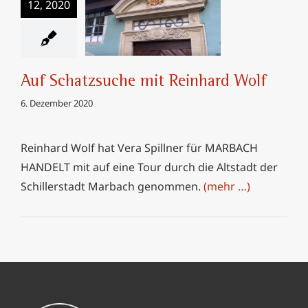
12, 2020
Auf Schatzsuche mit
Reinhard Wolf
Auf Schatzsuche mit Reinhard Wolf
6. Dezember 2020
Reinhard Wolf hat Vera Spillner für MARBACH
HANDELT mit auf eine Tour durch die Altstadt der
Schillerstadt Marbach genommen.
(mehr …)