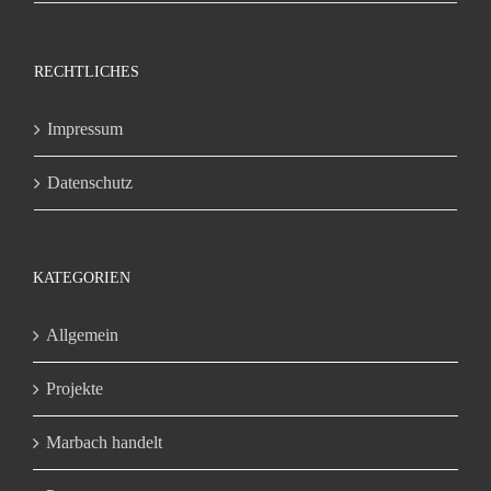
RECHTLICHES
Impressum
Datenschutz
KATEGORIEN
Allgemein
Projekte
Marbach handelt