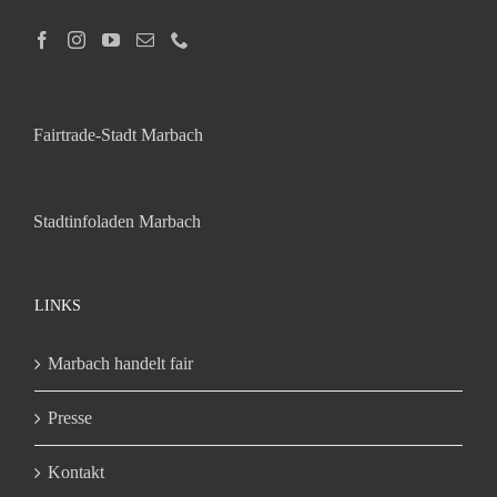
Fairtrade-Stadt Marbach
Stadtinfoladen Marbach
LINKS
Marbach handelt fair
Presse
Kontakt