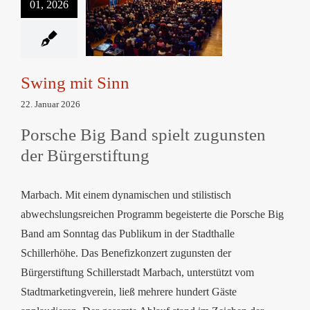
01, 2026
Swing mit Sinn
Swing mit Sinn
22. Januar 2026
Porsche Big Band spielt zugunsten
der Bürgerstiftung
Marbach. Mit einem dynamischen und stilistisch
abwechslungsreichen Programm begeisterte die Porsche Big
Band am Sonntag das Publikum in der Stadthalle
Schillerhöhe. Das Benefizkonzert zugunsten der
Bürgerstiftung Schillerstadt Marbach, unterstützt vom
Stadtmarketingverein, ließ mehrere hundert Gäste