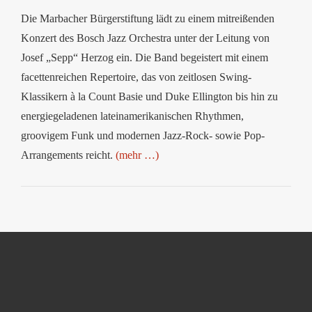
Die Marbacher Bürgerstiftung lädt zu einem mitreißenden
Konzert des Bosch Jazz Orchestra unter der Leitung von
Josef „Sepp“ Herzog ein. Die Band begeistert mit einem
facettenreichen Repertoire, das von zeitlosen Swing-
Klassikern à la Count Basie und Duke Ellington bis hin zu
energiegeladenen lateinamerikanischen Rhythmen,
groovigem Funk und modernen Jazz-Rock- sowie Pop-
Arrangements reicht.
(mehr …)