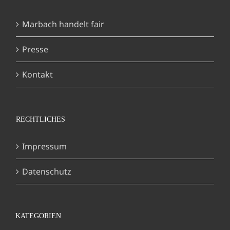
Marbach handelt fair
Presse
Kontakt
RECHTLICHES
Impressum
Datenschutz
KATEGORIEN