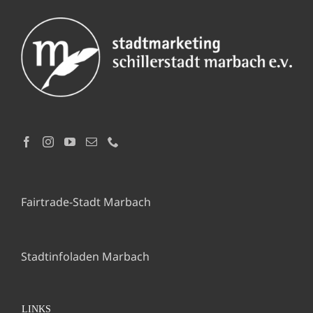
Fairtrade-Stadt Marbach
Stadtinfoladen Marbach
LINKS