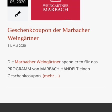
05, 2020
Geschenkcoupon der
Marbacher
Weingärtner
Geschenkcoupon der Marbacher
Weingärtner
11. Mai 2020
Die
Marbacher Weingärtner
spendieren für das
PROGRAMM von MARBACH HANDELT einen
Geschenkcoupon.
(mehr …)