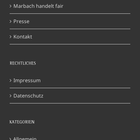
Marbach handelt fair
Presse
Kontakt
RECHTLICHES
Impressum
Datenschutz
KATEGORIEN
Allgemein