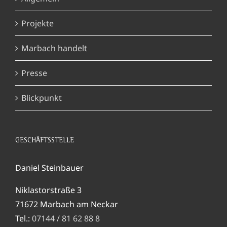
Projekte
Marbach handelt
Presse
Blickpunkt
GESCHÄFTSSTELLE
Daniel Steinbauer
Niklastorstraße 3
71672 Marbach am Neckar
Tel.:
07144 / 81 62 88 8