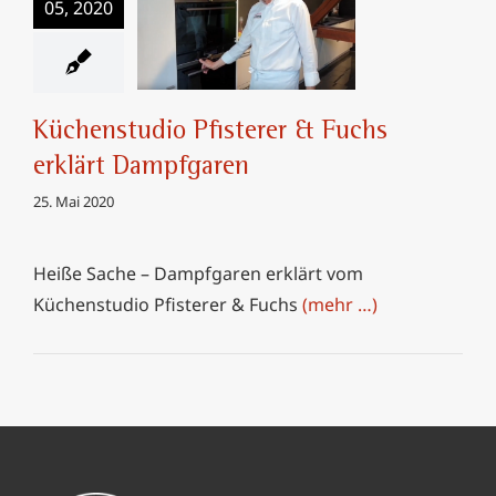
05, 2020
Küchenstudio
Pfisterer & Fuchs
erklärt Dampfgaren
Küchenstudio Pfisterer & Fuchs
erklärt Dampfgaren
25. Mai 2020
Heiße Sache – Dampfgaren erklärt vom
Küchenstudio Pfisterer & Fuchs
(mehr …)