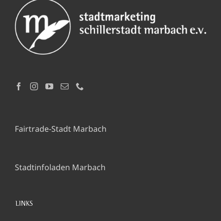
Fairtrade-Stadt Marbach
Stadtinfoladen Marbach
LINKS