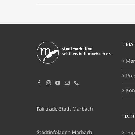
LINKS
Mar
Pre
Kon
Fairtrade-Stadt Marbach
RECHT
Stadtinfoladen Marbach
Imp