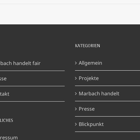
KATEGORIEN
Allgemein
bach handelt fair
Projekte
sse
Marbach handelt
takt
Presse
LICHES
Blickpunkt
ressum