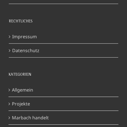
RECHTLICHES
Impressum
Datenschutz
KATEGORIEN
Allgemein
Projekte
Marbach handelt