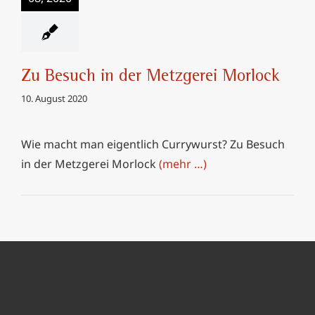
Zu Besuch in der Metzgerei Morlock
10. August 2020
Wie macht man eigentlich Currywurst? Zu Besuch
in der Metzgerei Morlock
(mehr …)