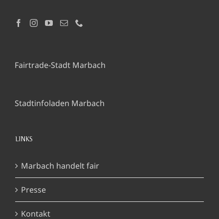
Fairtrade-Stadt Marbach
Stadtinfoladen Marbach
LINKS
Marbach handelt fair
Presse
Kontakt