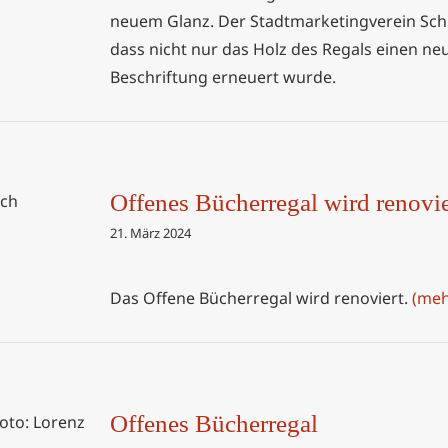
neuem Glanz. Der Stadtmarketingverein Schil
dass nicht nur das Holz des Regals einen neu
Beschriftung erneuert wurde.
Offenes Bücherregal wird renovie
renoviert
21. März 2024
Das Offene Bücherregal wird renoviert.
(meh
Offenes Bücherregal