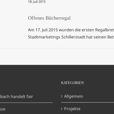
18. Juli 2015
al
Offenes Bücherregal
Am 17. Juli 2015 wurden die ersten Regalbret
Stadtmarketings Schillerstadt hat seinen 
KATEGORIEN
Allgemein
bach handelt fair
Projekte
sse