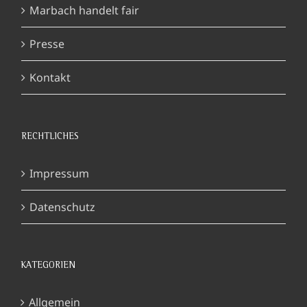
Marbach handelt fair
Presse
Kontakt
RECHTLICHES
Impressum
Datenschutz
KATEGORIEN
Allgemein