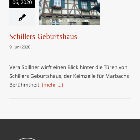
06, 2020
Schillers Geburtshaus
Schillers Geburtshaus
9. Juni 2020
Vera Spillner wirft einen Blick hinter die Türen von
Schillers Geburtshaus, der Keimzelle für Marbachs
Berühmtheit.
(mehr …)