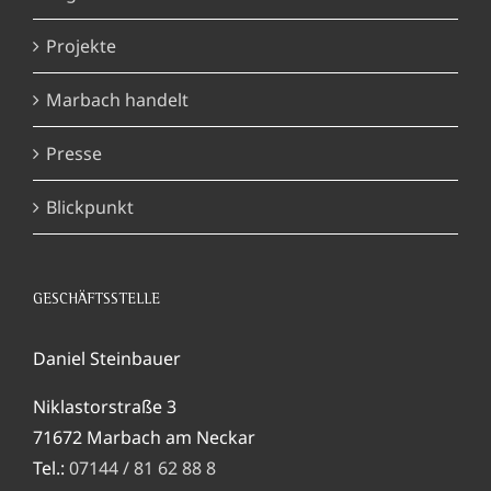
Projekte
Marbach handelt
Presse
Blickpunkt
GESCHÄFTSSTELLE
Daniel Steinbauer
Niklastorstraße 3
71672 Marbach am Neckar
Tel.:
07144 / 81 62 88 8