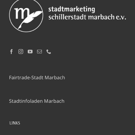
Fairtrade-Stadt Marbach
Stadtinfoladen Marbach
LINKS