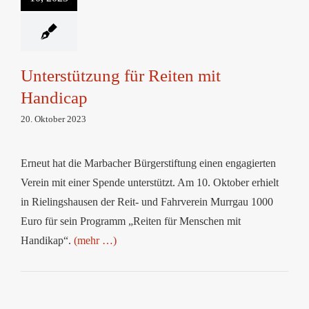
Reiten mit Handicap
Unterstützung für Reiten mit
Handicap
20. Oktober 2023
Erneut hat die Marbacher Bürgerstiftung einen engagierten
Verein mit einer Spende unterstützt. Am 10. Oktober erhielt
in Rielingshausen der Reit- und Fahrverein Murrgau 1000
Euro für sein Programm „Reiten für Menschen mit
Handikap“.
(mehr …)