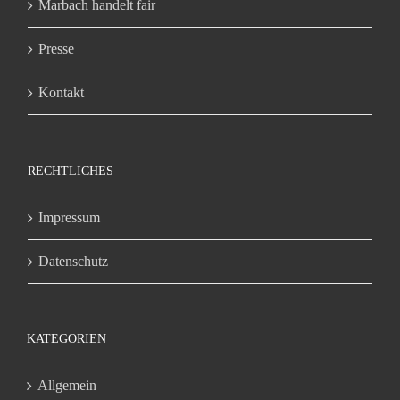
Marbach handelt fair
Presse
Kontakt
RECHTLICHES
Impressum
Datenschutz
KATEGORIEN
Allgemein