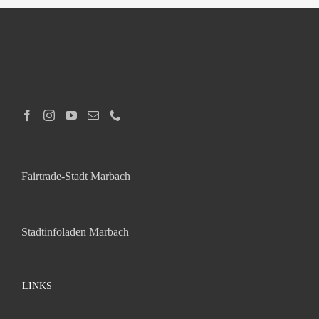
Fairtrade-Stadt Marbach
Stadtinfoladen Marbach
LINKS