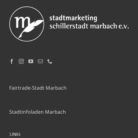
Fairtrade-Stadt Marbach
Stadtinfoladen Marbach
LINKS