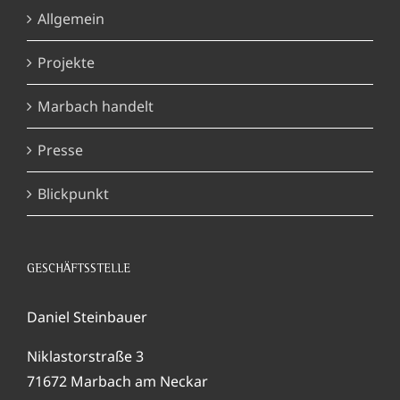
Allgemein
Projekte
Marbach handelt
Presse
Blickpunkt
GESCHÄFTSSTELLE
Daniel Steinbauer
Niklastorstraße 3
71672 Marbach am Neckar