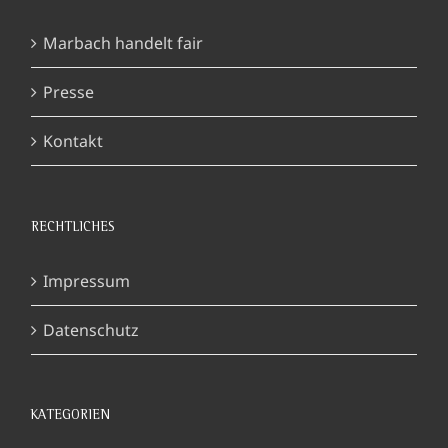
Marbach handelt fair
Presse
Kontakt
RECHTLICHES
Impressum
Datenschutz
KATEGORIEN