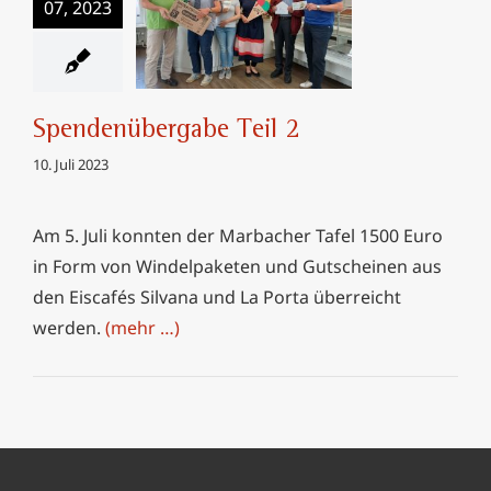
07, 2023
Spendenübergabe
Teil 2
Spendenübergabe Teil 2
10. Juli 2023
Am 5. Juli konnten der Marbacher Tafel 1500 Euro
in Form von Windelpaketen und Gutscheinen aus
den Eiscafés Silvana und La Porta überreicht
werden.
(mehr …)