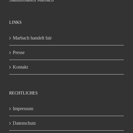
LINKS
Marbach handelt fair
Presse
Kontakt
RECHTLICHES
Impressum
Datenschutz