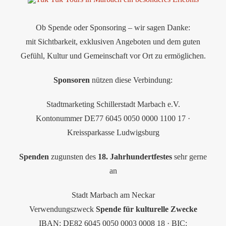
Ob Spende oder Sponsoring – wir sagen Danke:
mit Sichtbarkeit, exklusiven Angeboten und dem guten
Gefühl, Kultur und Gemeinschaft vor Ort zu ermöglichen.
Sponsoren
nützen diese Verbindung:
Stadtmarketing Schillerstadt Marbach e.V.
Kontonummer DE77 6045 0050 0000 1100 17 ·
Kreissparkasse Ludwigsburg
Spenden
zugunsten des
18. Jahrhundertfestes
sehr gerne
an
Stadt Marbach am Neckar
Verwendungszweck
Spende für kulturelle Zwecke
IBAN: DE82 6045 0050 0003 0008 18 · BIC: