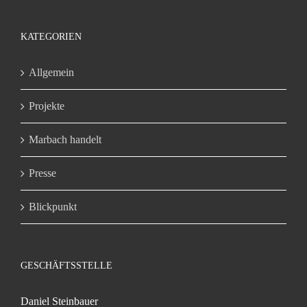
KATEGORIEN
Allgemein
Projekte
Marbach handelt
Presse
Blickpunkt
GESCHÄFTSSTELLE
Daniel Steinbauer