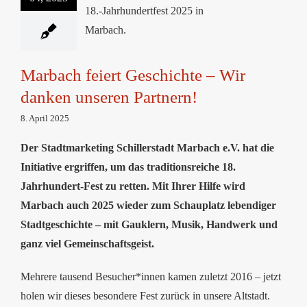
Geschichte – Wir
danken unseren
Partnern!
Marbach feiert Geschichte – Wir
danken unseren Partnern!
8. April 2025
Der Stadtmarketing Schillerstadt Marbach e.V. hat die
Initiative ergriffen, um das traditionsreiche 18.
Jahrhundert-Fest zu retten. Mit Ihrer Hilfe wird
Marbach auch 2025 wieder zum Schauplatz lebendiger
Stadtgeschichte – mit Gauklern, Musik, Handwerk und
ganz viel Gemeinschaftsgeist.
Mehrere tausend Besucher*innen kamen zuletzt 2016 – jetzt
holen wir dieses besondere Fest zurück in unsere Altstadt.