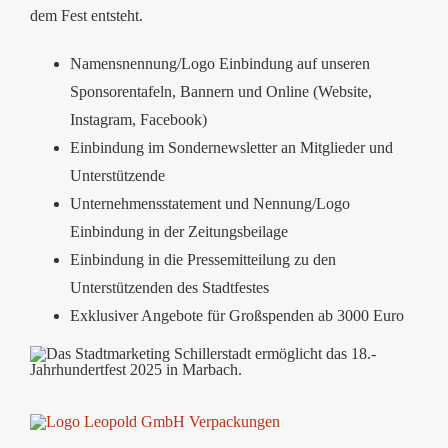
dem Fest entsteht.
Namensnennung/Logo Einbindung auf unseren
Sponsorentafeln, Bannern und Online (Website,
Instagram, Facebook)
Einbindung im Sondernewsletter an Mitglieder und
Unterstützende
Unternehmensstatement und Nennung/Logo
Einbindung in der Zeitungsbeilage
Einbindung in die Pressemitteilung zu den
Unterstützenden des Stadtfestes
Exklusiver Angebote für Großspenden ab 3000 Euro