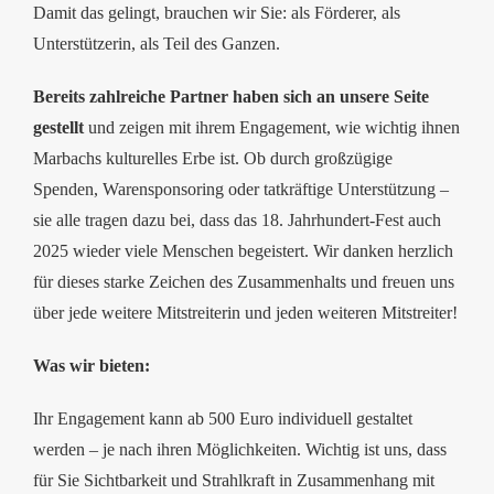
Damit das gelingt, brauchen wir Sie: als Förderer, als
Unterstützerin, als Teil des Ganzen.
Bereits zahlreiche Partner haben sich an unsere Seite
gestellt
und zeigen mit ihrem Engagement, wie wichtig ihnen
Marbachs kulturelles Erbe ist. Ob durch großzügige
Spenden, Warensponsoring oder tatkräftige Unterstützung –
sie alle tragen dazu bei, dass das 18. Jahrhundert-Fest auch
2025 wieder viele Menschen begeistert. Wir danken herzlich
für dieses starke Zeichen des Zusammenhalts und freuen uns
über jede weitere Mitstreiterin und jeden weiteren Mitstreiter!
Was wir bieten:
Ihr Engagement kann ab 500 Euro individuell gestaltet
werden – je nach ihren Möglichkeiten. Wichtig ist uns, dass
für Sie Sichtbarkeit und Strahlkraft in Zusammenhang mit