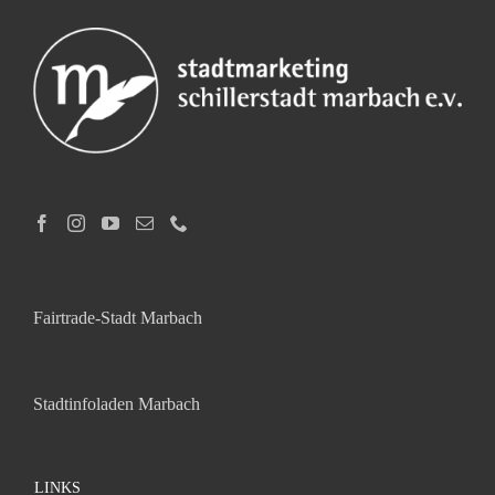
Fairtrade-Stadt Marbach
Stadtinfoladen Marbach
LINKS