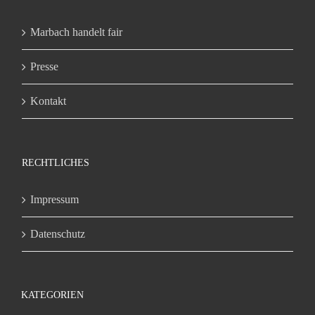
Marbach handelt fair
Presse
Kontakt
RECHTLICHES
Impressum
Datenschutz
KATEGORIEN