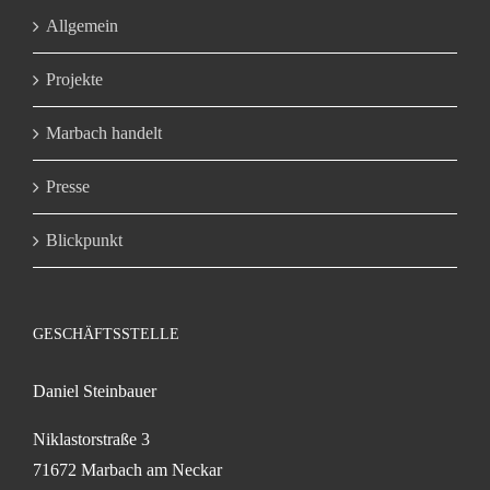
Allgemein
Projekte
Marbach handelt
Presse
Blickpunkt
GESCHÄFTSSTELLE
Daniel Steinbauer
Niklastorstraße 3
71672 Marbach am Neckar