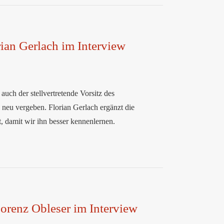
ian Gerlach im Interview
uch der stellvertretende Vorsitz des
 neu vergeben. Florian Gerlach ergänzt die
t, damit wir ihn besser kennenlernen.
Lorenz Obleser im Interview