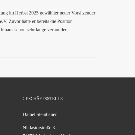
mlung im Herbst 2025 gewählter neuer Vorsitzender
V. Zuvor hatte er bereits die Position
r hinaus schon sehr lange verbunden.
GESCHÄFTSSTELLE
Daniel Steinbauer
Niklastorstraße 3