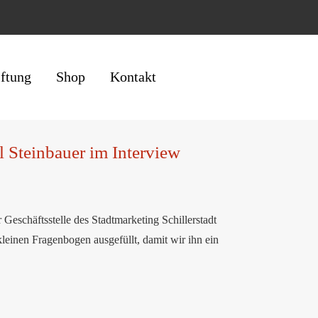
iftung
Shop
Kontakt
l Steinbauer im Interview
 Geschäftsstelle des Stadtmarketing Schillerstadt
kleinen Fragenbogen ausgefüllt, damit wir ihn ein