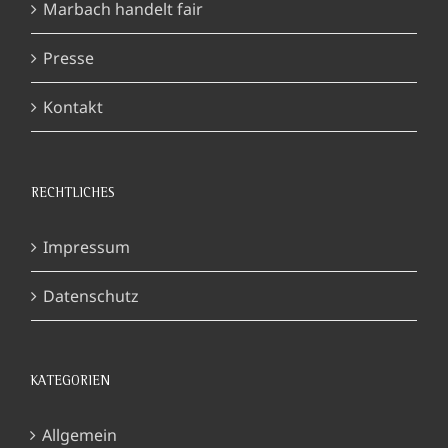
Marbach handelt fair
Presse
Kontakt
RECHTLICHES
Impressum
Datenschutz
KATEGORIEN
Allgemein