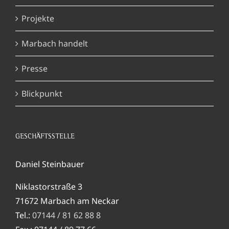
Projekte
Marbach handelt
Presse
Blickpunkt
GESCHÄFTSSTELLE
Daniel Steinbauer
Niklastorstraße 3
71672 Marbach am Neckar
Tel.:
07144 / 81 62 88 8