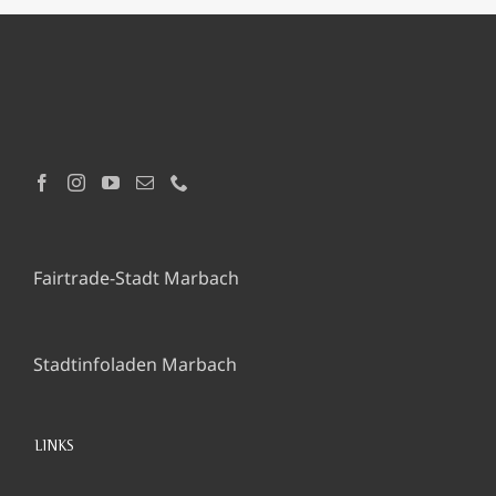
Fairtrade-Stadt Marbach
Stadtinfoladen Marbach
LINKS