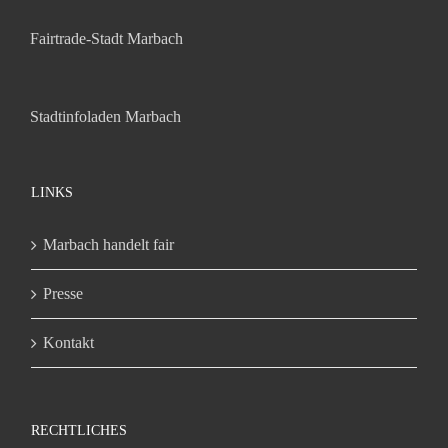
Fairtrade-Stadt Marbach
Stadtinfoladen Marbach
LINKS
Marbach handelt fair
Presse
Kontakt
RECHTLICHES