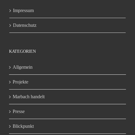
Impressum
Datenschutz
KATEGORIEN
Allgemein
Projekte
Marbach handelt
Presse
Blickpunkt