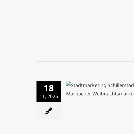
18
11, 2025
Marbacher Weihnachtsma