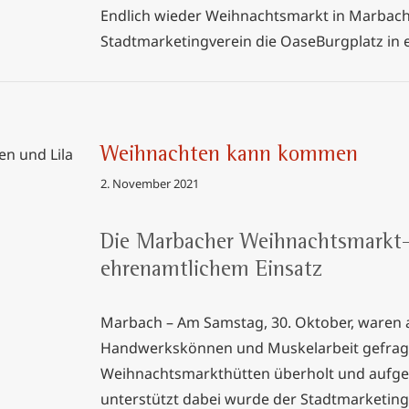
Endlich wieder Weihnachtsmarkt in Marbach
Stadtmarketingverein die OaseBurgplatz in
Weihnachten kann kommen
2. November 2021
mmen
Die Marbacher Weihnachtsmarkt
ehrenamtlichem Einsatz
Marbach – Am Samstag, 30. Oktober, waren
Handwerkskönnen und Muskelarbeit gefragt,
Weihnachtsmarkthütten überholt und aufgeb
unterstützt dabei wurde der Stadtmarketing-V