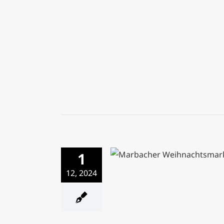
1
Marbacher Weihnachts
12, 2024