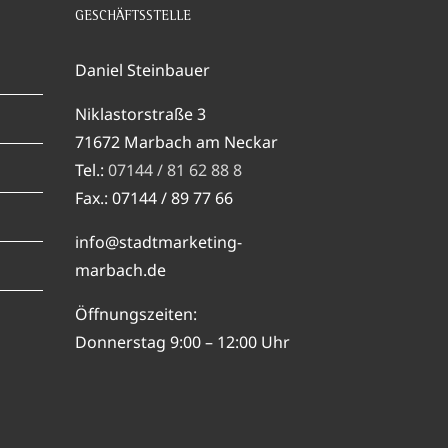
GESCHÄFTSSTELLE
Daniel Steinbauer
Niklastorstraße 3
71672 Marbach am Neckar
Tel.:
07144 / 81 62 88 8
Fax.: 07144 / 89 77 66
info@stadtmarketing-
marbach.de
Öffnungszeiten:
Donnerstag 9:00 – 12:00 Uhr