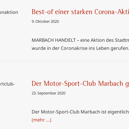
Best-of einer starken Corona-Akt
na-Aktion
9. Oktober 2020
MARBACH HANDELT – eine Aktion des Stadtma
wurde in der Coronakrise ins Leben gerufen
Der Motor-Sport-Club Marbach g
bach gibt
23. September 2020
Der Motor-Sport-Club Marbach ist eigentlich 
(mehr …)