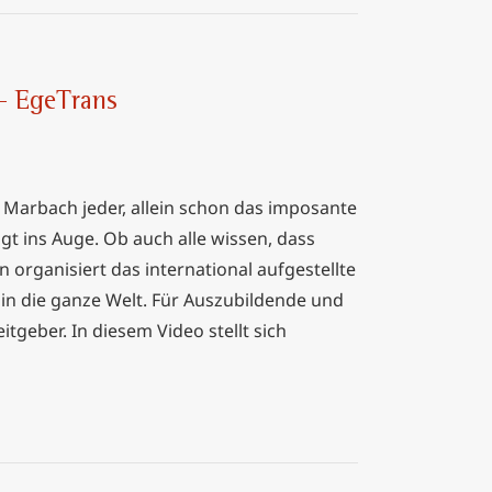
 – EgeTrans
Marbach jeder, allein schon das imposante
t ins Auge. Ob auch alle wissen, dass
 organisiert das international aufgestellte
n die ganze Welt. Für Auszubildende und
itgeber. In diesem Video stellt sich