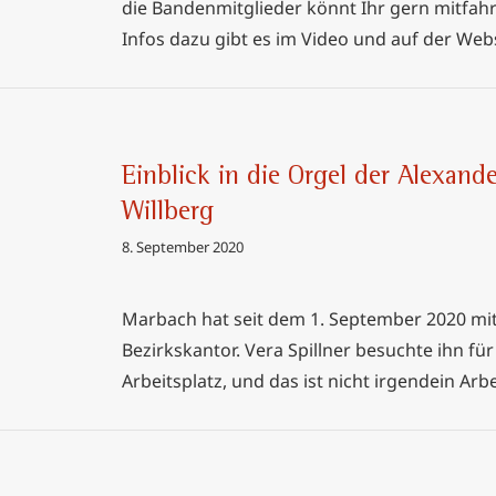
die Bandenmitglieder könnt Ihr gern mitfa
Infos dazu gibt es im Video und auf der Web
Einblick in die Orgel der Alexand
der
Willberg
r Andreas
8. September 2020
Marbach hat seit dem 1. September 2020 mi
Bezirkskantor. Vera Spillner besuchte ihn
Arbeitsplatz, und das ist nicht irgendein Arbe