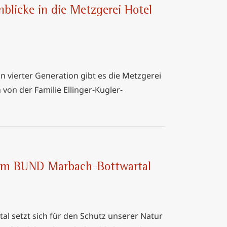
nblicke in die Metzgerei Hotel
in vierter Generation gibt es die Metzgerei
von der Familie Ellinger-Kugler-
em BUND Marbach-Bottwartal
 setzt sich für den Schutz unserer Natur