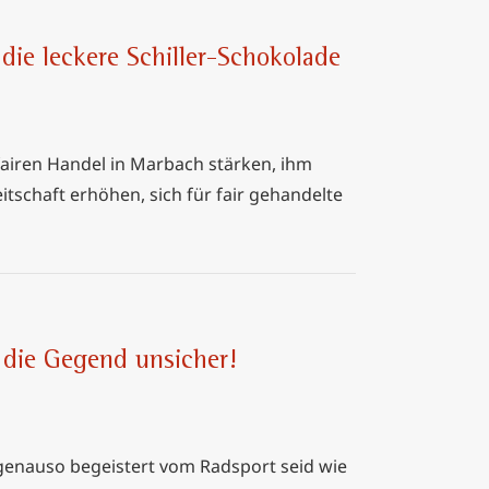
die leckere Schiller-Schokolade
airen Handel in Marbach stärken, ihm
tschaft erhöhen, sich für fair gehandelte
die Gegend unsicher!
 genauso begeistert vom Radsport seid wie