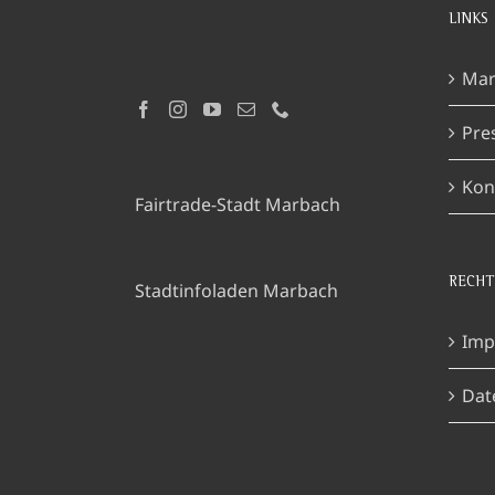
LINKS
Mar
Pre
Kon
Fairtrade-Stadt Marbach
RECHT
Stadtinfoladen Marbach
Imp
Dat